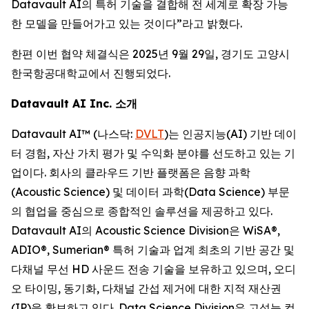
Datavault AI의 특허 기술을 결합해 전 세계로 확장 가능
한 모델을 만들어가고 있는 것이다”라고 밝혔다.
한편 이번 협약 체결식은 2025년 9월 29일, 경기도 고양시
한국항공대학교에서 진행되었다.
Datavault AI Inc. 소개
Datavault AI™ (나스닥:
DVLT
)는 인공지능(AI) 기반 데이
터 경험, 자산 가치 평가 및 수익화 분야를 선도하고 있는 기
업이다. 회사의 클라우드 기반 플랫폼은 음향 과학
(Acoustic Science) 및 데이터 과학(Data Science) 부문
의 협업을 중심으로 종합적인 솔루션을 제공하고 있다.
Datavault AI의 Acoustic Science Division은 WiSA®,
ADIO®, Sumerian® 특허 기술과 업계 최초의 기반 공간 및
다채널 무선 HD 사운드 전송 기술을 보유하고 있으며, 오디
오 타이밍, 동기화, 다채널 간섭 제거에 대한 지적 재산권
(IP)을 확보하고 있다. Data Science Division은 고성능 컴