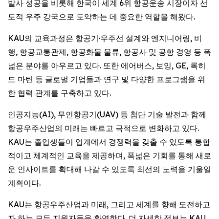
발사 성공을 비롯해 한국이 세계 6위 항공운송 시장이자 선
도적 우주 강국으로 도약하는 데 중요한 역할을 해왔다.
KAU의 교육과정은 항공기·우주선 설계와 엔지니어링, 비
행, 항공교통관제, 항공화물 물류, 항공사 및 공항 경영 등 폭
넓은 분야를 아우르고 있다. 또한 에어버스, 보잉, GE, 록히
드 마틴 등 글로벌 기업들과 연구 및 다양한 프로그램을 위
한 협력 관계를 구축하고 있다.
인공지능(AI), 무인항공기(UAV) 등 첨단 기술 발전과 함께
항공우주산업의 미래는 빠르고 극적으로 변화하고 있다.
KAU는 졸업생들이 업계에서 경쟁력을 갖출 수 있도록 통합
적이고 체계적인 교육을 제공하며, 폭넓은 기회를 통해 새로
운 인사이트를 확대해 나갈 수 있도록 최선의 노력을 기울일
계획이다.
KAU는 항공우주산업과 미래, 그리고 세계를 향해 도전하고
자 하는 모든 지원자들을 환영한다. 더 자세한 정보는 KAU