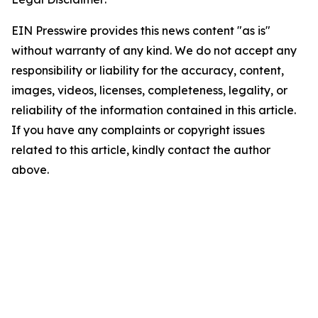
EIN Presswire provides this news content "as is"
without warranty of any kind. We do not accept any
responsibility or liability for the accuracy, content,
images, videos, licenses, completeness, legality, or
reliability of the information contained in this article.
If you have any complaints or copyright issues
related to this article, kindly contact the author
above.