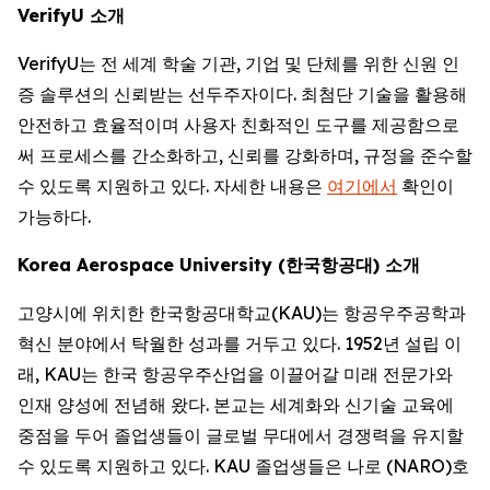
VerifyU 소개
VerifyU는 전 세계 학술 기관, 기업 및 단체를 위한 신원 인
증 솔루션의 신뢰받는 선두주자이다. 최첨단 기술을 활용해
안전하고 효율적이며 사용자 친화적인 도구를 제공함으로
써 프로세스를 간소화하고, 신뢰를 강화하며, 규정을 준수할
수 있도록 지원하고 있다. 자세한 내용은
여기에서
확인이
가능하다.
Korea Aerospace University (한국항공대) 소개
고양시에 위치한 한국항공대학교(KAU)는 항공우주공학과
혁신 분야에서 탁월한 성과를 거두고 있다. 1952년 설립 이
래, KAU는 한국 항공우주산업을 이끌어갈 미래 전문가와
인재 양성에 전념해 왔다. 본교는 세계화와 신기술 교육에
중점을 두어 졸업생들이 글로벌 무대에서 경쟁력을 유지할
수 있도록 지원하고 있다. KAU 졸업생들은 나로 (NARO)호