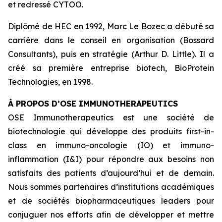
et redressé CYTOO.
Diplômé de HEC en 1992, Marc Le Bozec a débuté sa
carrière dans le conseil en organisation (Bossard
Consultants), puis en stratégie (Arthur D. Little). Il a
créé sa première entreprise biotech, BioProtein
Technologies, en 1998.
À PROPOS D’OSE IMMUNOTHERAPEUTICS
OSE Immunotherapeutics est une société de
biotechnologie qui développe des produits
first-in-
class
en immuno-oncologie (IO) et immuno-
inflammation (I&I) pour répondre aux besoins non
satisfaits des patients d’aujourd’hui et de demain.
Nous sommes partenaires d’institutions académiques
et de sociétés biopharmaceutiques leaders pour
conjuguer nos efforts afin de développer et mettre