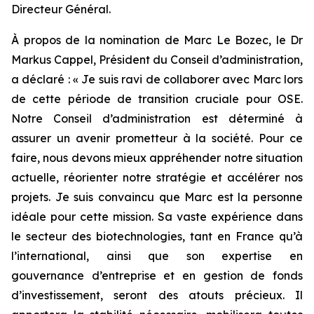
Directeur Général.
À propos de la nomination de Marc Le Bozec, le Dr
Markus Cappel, Président du Conseil d’administration,
a déclaré : «
Je suis ravi de collaborer avec Marc lors
de cette période de transition cruciale pour OSE.
Notre Conseil d’administration est déterminé à
assurer un avenir prometteur à la société. Pour ce
faire, nous devons mieux appréhender notre situation
actuelle, réorienter notre stratégie et accélérer nos
projets. Je suis convaincu que Marc est la personne
idéale pour cette mission. Sa vaste expérience dans
le secteur des biotechnologies, tant en France qu’à
l’international, ainsi que son expertise en
gouvernance d’entreprise et en gestion de fonds
d’investissement, seront des atouts précieux. Il