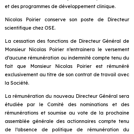
et des programmes de développement clinique.
Nicolas Poirier conserve son poste de Directeur
scientifique chez OSE.
La cessation des fonctions de Directeur Général de
Monsieur Nicolas Poirier n’entrainera le versement
d’aucune rémunération ou indemnité compte tenu du
fait que Monsieur Nicolas Poirier est rémunéré
exclusivement au titre de son contrat de travail avec
la Société.
La rémunération du nouveau Directeur Général sera
étudiée par le Comité des nominations et des
rémunérations et soumise au vote de la prochaine
assemblée générale des actionnaires compte tenu
de l’absence de politique de rémunération du