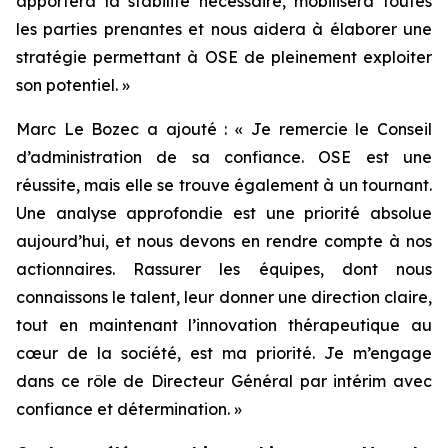
apportera la stabilité nécessaire, mobilisera toutes
les parties prenantes et nous aidera à élaborer une
stratégie permettant à OSE de pleinement exploiter
son potentiel.
»
Marc Le Bozec a ajouté : «
Je remercie le Conseil
d’administration de sa confiance. OSE est une
réussite, mais elle se trouve également à un tournant.
Une analyse approfondie est une priorité absolue
aujourd’hui, et nous devons en rendre compte à nos
actionnaires. Rassurer les équipes, dont nous
connaissons le talent, leur donner une direction claire,
tout en maintenant l’innovation thérapeutique au
cœur de la société, est ma priorité. Je m’engage
dans ce rôle de Directeur Général par intérim avec
confiance et détermination.
»