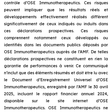
contrôle d’OSE Immunotherapeutics. Ces risques
peuvent impliquer que les résultats réels et
développements effectivement réalisés diffèrent
significativement de ceux indiqués ou induits dans
ces déclarations prospectives. Ces risques
comprennent notamment ceux développés ou
identifiés dans les documents publics déposés par
OSE Immunotherapeutics auprès de l’AMF. De telles
déclarations prospectives ne constituent en rien la
garantie de performances à venir. Ce communiqué
n’inclut que des éléments résumés et doit être lu avec
le Document d’Enregistrement Universel d’OSE
Immunotherapeutics, enregistré par l’AMF le 30 avril
2025, incluant le rapport financier annuel 2024,
disponible sur le site internet d’OSE
Immunotherapeutics. OSE Immunotherapeutics ne