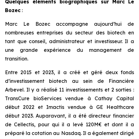
Quelques éléments biographiques sur Marc Le
Bozec
:
Marc Le Bozec accompagne aujourd’hui de
nombreuses entreprises du secteur des biotech en
tant que conseil, administrateur et investisseur. Il a
une grande expérience du management de
transition.
Entre 2015 et 2023, il a créé et géré deux fonds
d’investissement biotech au sein de Financière
Arbevel. Il y a réalisé 11 investissements et 2 sorties :
TransCure bioServices vendue à Cathay Capital
début 2022 et Imactis vendue à GE Healthcare
début 2023. Auparavant, il a été directeur financier
de Cellectis, pour qui il a levé 120M€ et dont il a
préparé la cotation au Nasdaq. Il a également dirigé