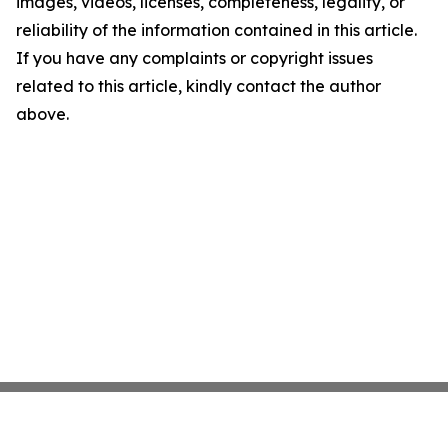
images, videos, licenses, completeness, legality, or
reliability of the information contained in this article.
If you have any complaints or copyright issues
related to this article, kindly contact the author
above.