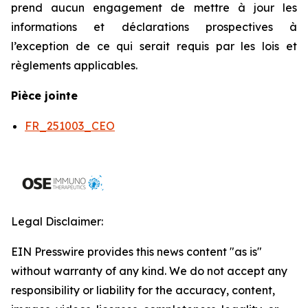
prend aucun engagement de mettre à jour les
informations et déclarations prospectives à
l’exception de ce qui serait requis par les lois et
règlements applicables.
Pièce jointe
FR_251003_CEO
Legal Disclaimer:
EIN Presswire provides this news content "as is"
without warranty of any kind. We do not accept any
responsibility or liability for the accuracy, content,