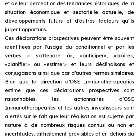
et de leur perception des tendances historiques, de la
situation économique et sectorielle actuelle, de
développements futurs et d’autres facteurs qu’ils
jugent opportuns.
Ces déclarations prospectives peuvent être souvent
identifiées par l’usage du conditionnel et par les
verbes « s’attendre à», «anticiper», «croire»,
«planifier» ou «estimer» et leurs déclinaisons et
conjugaisons ainsi que par d’autres termes similaires.
Bien que la direction d’OSE Immunotherapeutics
estime que ces déclarations prospectives sont
raisonnables, les actionnaires d’OSE
Immunotherapeutics et les autres investisseurs sont
alertés sur le fait que leur réalisation est sujette par
nature à de nombreux risques connus ou non et
incertitudes, difficilement prévisibles et en dehors du