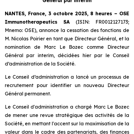
Général par interim
NANTES, France, 3 octobre 2025, 8 heures – OSE
Immunotherapeutics
SA
(ISIN: FR0012127173;
Mnemo: OSE), annonce la cessation des fonctions de
M. Nicolas Poirier en tant que Directeur Général, et la
nomination de Marc Le Bozec comme Directeur
Général par interim, décidées hier par le Conseil
d’administration de la Société.
Le Conseil d’administration a lancé un processus de
recrutement pour identifier un nouveau Directeur
Général permanent.
Le Conseil d'administration a chargé Marc Le Bozec
de mener une revue stratégique des activités de la
Société, en mettant l'accent sur la maximisation de la
valeur dans le cadre des partenariats, des finances