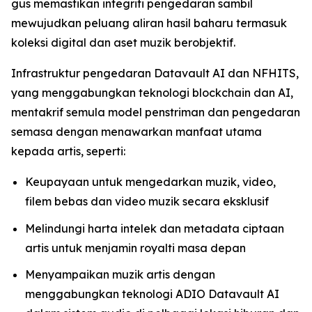
gus memastikan integriti pengedaran sambil
mewujudkan peluang aliran hasil baharu termasuk
koleksi digital dan aset muzik berobjektif.
Infrastruktur pengedaran Datavault AI dan NFHITS,
yang menggabungkan teknologi blockchain dan AI,
mentakrif semula model penstriman dan pengedaran
semasa dengan menawarkan manfaat utama
kepada artis, seperti:
Keupayaan untuk mengedarkan muzik, video,
filem bebas dan video muzik secara eksklusif
Melindungi harta intelek dan metadata ciptaan
artis untuk menjamin royalti masa depan
Menyampaikan muzik artis dengan
menggabungkan teknologi ADIO Datavault AI