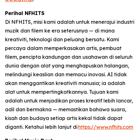
Perihal NFHITS
Di NFHITS, misi kami adalah untuk menerajui industri
muzik dan filem ke era seterusnya — di mana
kreativiti, teknologi dan peluang bersatu. Kami
percaya dalam memperkasakan artis, pembuat
filem, pencipta kandungan dan usahawan di seluruh
dunia dengan alat yang menghapuskan halangan,
melindungi keaslian dan memacu inovasi. AI tidak
akan menggantikan kreativiti manusia; ia adalah
alat untuk mempertingkatkannya. Tujuan kami
adalah untuk menjadikan proses kreatif lebih lancar,
adil dan bermakna — memastikan bahawa suara,
kisah dan budaya setiap artis kekal tidak dapat
diganti. Ketahui lebih lanjut di
https://www.nfhits.com