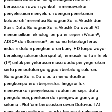
berasaskan awan syarikat ini menawarkan
penyelesaian menyeluruh dengan penekanan
kolaboratif merentasi Bahagian Sains Akustik dan
Sains Data. Bahagian Sains Akustik Datavault AI
menampilkan teknologi berpaten seperti Wisam®,
ADIO® dan Sumerian®, bersama teknologi teras
industri dalam penghantaran bunyi HD tanpa wayar
berbilang saluran dan spatial, termasuk harta intelek
(IP) untuk penyelarasan masa audio penyegerakan
serta pembatalan gangguan berbilang saluran.
Bahagian Sains Data pula memanfaatkan
pengkomputeran berprestasi tinggi untuk
menawarkan penyelesaian dalam persepsi data
pengalaman, penilaian dan pengewangan yang
selamat. Platform berasaskan awan Datavault AI
menyokong pelbagai industri, termasuk pelesenan