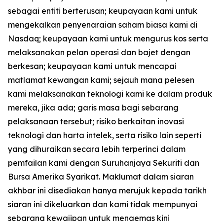
sebagai entiti berterusan; keupayaan kami untuk
mengekalkan penyenaraian saham biasa kami di
Nasdaq; keupayaan kami untuk mengurus kos serta
melaksanakan pelan operasi dan bajet dengan
berkesan; keupayaan kami untuk mencapai
matlamat kewangan kami; sejauh mana pelesen
kami melaksanakan teknologi kami ke dalam produk
mereka, jika ada; garis masa bagi sebarang
pelaksanaan tersebut; risiko berkaitan inovasi
teknologi dan harta intelek, serta risiko lain seperti
yang dihuraikan secara lebih terperinci dalam
pemfailan kami dengan Suruhanjaya Sekuriti dan
Bursa Amerika Syarikat. Maklumat dalam siaran
akhbar ini disediakan hanya merujuk kepada tarikh
siaran ini dikeluarkan dan kami tidak mempunyai
sebarang kewajipan untuk mengemas kini