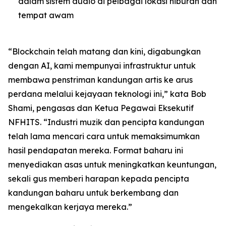
dalam sistem audio di pelbagai lokasi hiburan dan
tempat awam
“Blockchain telah matang dan kini, digabungkan
dengan AI, kami mempunyai infrastruktur untuk
membawa penstriman kandungan artis ke arus
perdana melalui kejayaan teknologi ini,” kata Bob
Shami, pengasas dan Ketua Pegawai Eksekutif
NFHITS. “Industri muzik dan pencipta kandungan
telah lama mencari cara untuk memaksimumkan
hasil pendapatan mereka. Format baharu ini
menyediakan asas untuk meningkatkan keuntungan,
sekali gus memberi harapan kepada pencipta
kandungan baharu untuk berkembang dan
mengekalkan kerjaya mereka.”