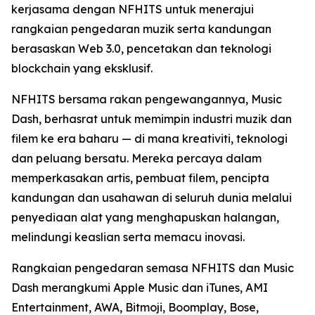
kerjasama dengan NFHITS untuk menerajui
rangkaian pengedaran muzik serta kandungan
berasaskan Web 3.0, pencetakan dan teknologi
blockchain yang eksklusif.
NFHITS bersama rakan pengewangannya, Music
Dash, berhasrat untuk memimpin industri muzik dan
filem ke era baharu — di mana kreativiti, teknologi
dan peluang bersatu. Mereka percaya dalam
memperkasakan artis, pembuat filem, pencipta
kandungan dan usahawan di seluruh dunia melalui
penyediaan alat yang menghapuskan halangan,
melindungi keaslian serta memacu inovasi.
Rangkaian pengedaran semasa NFHITS dan Music
Dash merangkumi Apple Music dan iTunes, AMI
Entertainment, AWA, Bitmoji, Boomplay, Bose,