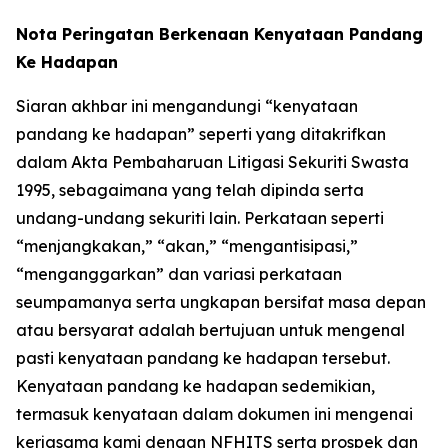
Nota Peringatan Berkenaan Kenyataan Pandang
Ke Hadapan
Siaran akhbar ini mengandungi “kenyataan
pandang ke hadapan” seperti yang ditakrifkan
dalam Akta Pembaharuan Litigasi Sekuriti Swasta
1995, sebagaimana yang telah dipinda serta
undang-undang sekuriti lain. Perkataan seperti
“menjangkakan,” “akan,” “mengantisipasi,”
“menganggarkan” dan variasi perkataan
seumpamanya serta ungkapan bersifat masa depan
atau bersyarat adalah bertujuan untuk mengenal
pasti kenyataan pandang ke hadapan tersebut.
Kenyataan pandang ke hadapan sedemikian,
termasuk kenyataan dalam dokumen ini mengenai
kerjasama kami dengan NFHITS serta prospek dan