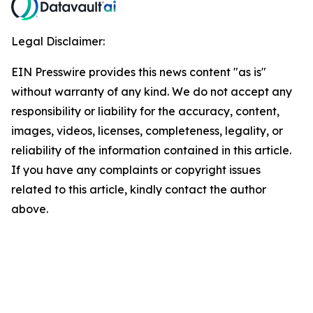
Legal Disclaimer:
EIN Presswire provides this news content "as is"
without warranty of any kind. We do not accept any
responsibility or liability for the accuracy, content,
images, videos, licenses, completeness, legality, or
reliability of the information contained in this article.
If you have any complaints or copyright issues
related to this article, kindly contact the author
above.