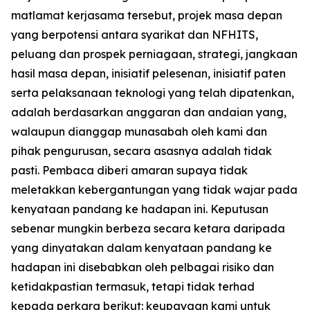
matlamat kerjasama tersebut, projek masa depan
yang berpotensi antara syarikat dan NFHITS,
peluang dan prospek perniagaan, strategi, jangkaan
hasil masa depan, inisiatif pelesenan, inisiatif paten
serta pelaksanaan teknologi yang telah dipatenkan,
adalah berdasarkan anggaran dan andaian yang,
walaupun dianggap munasabah oleh kami dan
pihak pengurusan, secara asasnya adalah tidak
pasti. Pembaca diberi amaran supaya tidak
meletakkan kebergantungan yang tidak wajar pada
kenyataan pandang ke hadapan ini. Keputusan
sebenar mungkin berbeza secara ketara daripada
yang dinyatakan dalam kenyataan pandang ke
hadapan ini disebabkan oleh pelbagai risiko dan
ketidakpastian termasuk, tetapi tidak terhad
kepada perkara berikut: keupayaan kami untuk