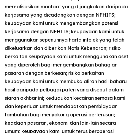
merealisasikan manfaat yang dijangkakan daripada
kerjasama yang dicadangkan dengan NFHITS;
keupayaan kami untuk mengembangkan potensi
kerjasama dengan NFHITS; keupayaan kami untuk
menggunakan sepenuhnya harta intelek yang telah
dikeluarkan dan diberikan Notis Kebenaran; risiko
berkaitan keupayaan kami untuk menggunakan aset
yang diperoleh bagi mengembangkan bahagian
pasaran dengan berkesan; risiko berkaitan
keupayaan kami untuk membuka aliran hasil baharu
hasil daripada pelbagai paten yang disebut dalam
siaran akhbar ini; kedudukan kecairan semasa kami
dan keperluan untuk mendapatkan pembiayaan
tambahan bagi menyokong operasi berterusan;
keadaan pasaran, ekonomi dan lain-lain secara
umum; keupayaan kami untuk terus beroperasi