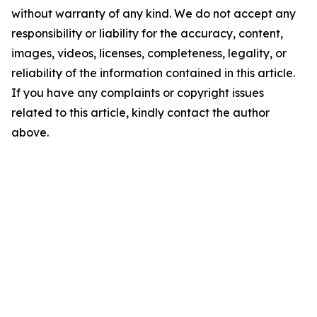
without warranty of any kind. We do not accept any
responsibility or liability for the accuracy, content,
images, videos, licenses, completeness, legality, or
reliability of the information contained in this article.
If you have any complaints or copyright issues
related to this article, kindly contact the author
above.