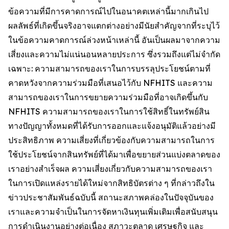
ข้อความที่มีการคาดการณ์ไปในอนาคตเหล่านี้มากเกินไป
ผลลัพธ์ที่เกิดขึ้นจริงอาจแตกต่างอย่างมีนัยสำคัญจากที่ระบุไว้
ในข้อความคาดการณ์ล่วงหน้าเหล่านี้ อันเป็นผลมาจากความ
เสี่ยงและความไม่แน่นอนหลายประการ ซึ่งรวมถึงแต่ไม่จำกัด
เฉพาะ: ความสามารถของเราในการบรรลุประโยชน์ตามที่
คาดหวังจากความร่วมมือที่เสนอไว้กับ NFHITS และความ
สามารถของเราในการขยายความร่วมมือที่อาจเกิดขึ้นกับ
NFHITS ความสามารถของเราในการใช้สิทธิ์ในทรัพย์สิน
ทางปัญญาทั้งหมดที่ได้รับการออกและแจ้งอนุมัติแล้วอย่างมี
ประสิทธิภาพ ความเสี่ยงที่เกี่ยวข้องกับความสามารถในการ
ใช้ประโยชน์จากสินทรัพย์ที่ได้มาเพื่อขยายส่วนแบ่งตลาดของ
เราอย่างสำเร็จผล ความเสี่ยงเกี่ยวกับความสามารถของเรา
ในการเปิดแหล่งรายได้ใหม่จากสิทธิบัตรต่าง ๆ ที่กล่าวถึงใน
ข่าวประชาสัมพันธ์ฉบับนี้ สถานะสภาพคล่องในปัจจุบันของ
เราและความจำเป็นในการจัดหาเงินทุนเพิ่มเติมเพื่อสนับสนุน
การดำเนินงานอย่างต่อเนื่อง สภาวะตลาด เศรษฐกิจ และ