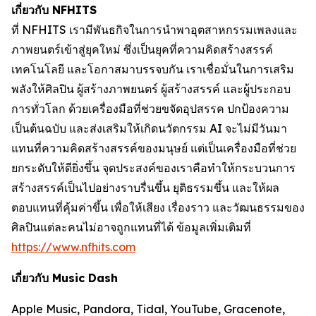
เกี่ยวกับ NFHITS
ที่ NFHITS เรามีพันธกิจในการนำพาอุตสาหกรรมเพลงและ
ภาพยนตร์เข้าสู่ยุคใหม่ ซึ่งเป็นยุคที่ความคิดสร้างสรรค์
เทคโนโลยี และโอกาสมาบรรจบกัน เราเชื่อมั่นในการเสริม
พลังให้ศิลปิน ผู้สร้างภาพยนตร์ ผู้สร้างสรรค์ และผู้ประกอบ
การทั่วโลก ด้วยเครื่องมือที่ช่วยขจัดอุปสรรค ปกป้องความ
เป็นต้นฉบับ และส่งเสริมให้เกิดนวัตกรรม AI จะไม่มีวันมา
แทนที่ความคิดสร้างสรรค์ของมนุษย์ แต่เป็นเครื่องมือที่ช่วย
ยกระดับให้ดียิ่งขึ้น จุดประสงค์ของเราคือทำให้กระบวนการ
สร้างสรรค์เป็นไปอย่างราบรื่นขึ้น ยุติธรรมขึ้น และให้ผล
ตอบแทนที่คุ้มค่าขึ้น เพื่อให้เสียง เรื่องราว และวัฒนธรรมของ
ศิลปินแต่ละคนไม่อาจถูกแทนที่ได้ ข้อมูลเพิ่มเติมที่
https://www.nfhits.com
เกี่ยวกับ Music Dash
Apple Music, Pandora, Tidal, YouTube, Gracenote,