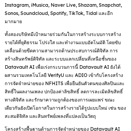
Instagram, iMusica, Naver Live, Shazam, Snapchat,
Sonos, Soundcloud, Spotify, TikTok, Tidal และอีก
มากมาย
ทั้งสองบริษัทมีเป้าหมายร่วมกันในการสร้างระบบการสร้าง
รายได้ที่ยุติธรรม โปร่งใส และทำงานแบบอัตโนมัติ โดยขับ
เคลื่อนด้วยขีดความสามารถด้านประสบการณ์ดิจิทัล การ
สร้างสินทรัพย์ดิจิทัล และระบบแลกเปลี่ยนที่เหนือชั้นของ
Datavault AI เพื่อเร่งกระบวนการนี้ Datavault AI ยังได้
ผสานรวมเทคโนโลยี VerifyU และ ADIO เข้ากับโครงสร้าง
การจัดจำหน่ายของ NFHITS เพื่อยืนยันตัวตนของศิลปินและ
สิทธิ์ในผลงานเพลง ปกป้องค่าลิขสิทธิ์ ลดการละเมิดลิขสิทธิ์
ทางดิจิทัล และรักษาความถูกต้องของการเผยแพร่ ขณะ
เดียวกันยังเปิดโอกาสในการสร้างรายได้รูปแบบใหม่ เช่น ของ
สะสมดิจิทัล และสินทรัพย์เพลงที่แปลงเป็นวัตถุ
โครงสร้างพื้นฐานด้านการจัดจำหน่ายของ Datavault AI