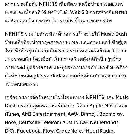
ความร่วมมือกับ NFHITS เพื่อพัฒนาเครือข่ายการเผยแพร่
เพลงและเนื้อหาที่ใช้เทคโนโลยี Web 3.0 การสร้างสินทรัพย์
ดิจิทัลและบล็อกเชนที่เป็นกรรมสิทธิ์เฉพาะของบริษัท
NFHITS ร่วมกับพันธมิตรด้านการสร้างรายได้ Music Dash
มีพันธกิจที่จะนำพาอุตสาหกรรมเพลงและภาพยนตร์เข้าสู่ยุค
ใหม่ ซึ่งเป็นยุคที่ความคิดสร้างสรรค์ เทคโนโลยี และโอกาส
มาบรรจบกัน โดยเชื่อมั่นในการเสริมพลังให้ศิลปิน ผู้สร้าง
ภาพยนตร์ ผู้สร้างสรรค์ และผู้ประกอบการทั่วโลก ด้วยเครื่อง
มือที่ช่วยขจัดอุปสรรค ปกป้องความเป็นต้นฉบับ และส่งเสริม
ให้เกิดนวัตกรรม
เครือข่ายการจัดจำหน่ายในปัจจุบันของ NFHITS และ Music
Dash ครอบคลุมแพลตฟอร์มต่าง ๆ ได้แก่ Apple Music และ
iTunes, AMI Entertainment, AWA, Bitmoji, Boomplay,
Bose, Deutsche Telekom Austria และ Netherlands,
DiGi, Facebook, Flow, GraceNote, iHeartRadio,