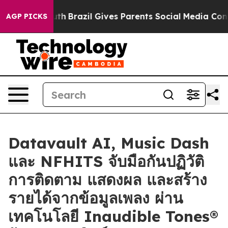
o Youth
Brazil Gives Parents Social Media Controls for
AGP PICKS
Datavault AI, Music Dash
และ NFHITS จับมือกันปฏิวัติ
การติดตาม แสดงผล และสร้าง
รายได้จากข้อมูลเพลง ผ่าน
เทคโนโลยี Inaudible Tones®