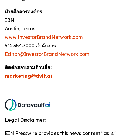
ฝ่ายสื่อสารองค์กร
IBN
Austin, Texas
www.InvestorBrandNetwork.com
512.354.7000 สำนักงาน
Editor@InvestorBrandNetwork.com
ติดต่อสอบถามด้านสื่อ:
marketing@dvlt.ai
Legal Disclaimer:
EIN Presswire provides this news content "as is"