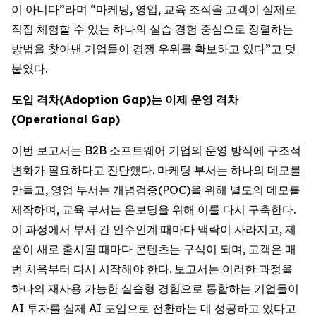
이 아니다”라며 “마케팅, 영업, 교육 조직을 고객이 실제로
직접 체험할 수 있는 하나의 실습 경험 중심으로 정렬하는
방법을 찾아낸 기업들이 경쟁 우위를 확보하고 있다”고 덧
붙였다.
도입
격차
(Adoption Gap)
는
이제
운영
격차
(Operational Gap)
이번 보고서는 B2B 소프트웨어 기업의 운영 방식에 구조적
변화가 필요하다고 진단했다. 마케팅 부서는 하나의 데모를
만들고, 영업 부서는 개념검증(POC)을 위해 별도의 데모를
제작하며, 교육 부서는 온보딩을 위해 이를 다시 구축한다.
이 과정에서 부서 간 인수인계 때마다 맥락이 사라지고, 제
품이 새로 출시될 때마다 콘텐츠는 구식이 되며, 고객은 매
번 처음부터 다시 시작해야 한다. 보고서는 이러한 과정을
하나의 재사용 가능한 실습형 경험으로 통합하는 기업들이
AI 투자를 실제 AI 도입으로 전환하는 데 성공하고 있다고