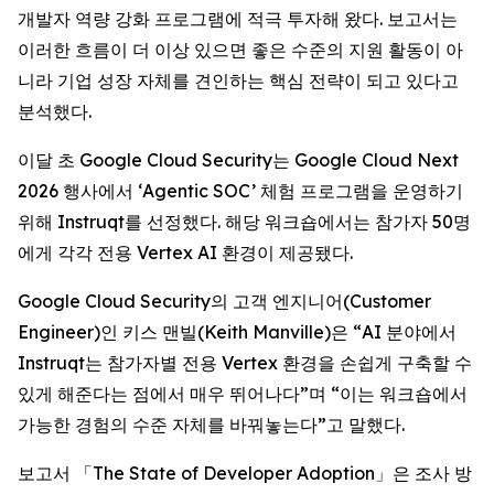
개발자 역량 강화 프로그램에 적극 투자해 왔다. 보고서는
이러한 흐름이 더 이상 있으면 좋은 수준의 지원 활동이 아
니라 기업 성장 자체를 견인하는 핵심 전략이 되고 있다고
분석했다.
이달 초 Google Cloud Security는 Google Cloud Next
2026 행사에서 ‘Agentic SOC’ 체험 프로그램을 운영하기
위해 Instruqt를 선정했다. 해당 워크숍에서는 참가자 50명
에게 각각 전용 Vertex AI 환경이 제공됐다.
Google Cloud Security의 고객 엔지니어(Customer
Engineer)인 키스 맨빌(Keith Manville)은 “AI 분야에서
Instruqt는 참가자별 전용 Vertex 환경을 손쉽게 구축할 수
있게 해준다는 점에서 매우 뛰어나다”며 “이는 워크숍에서
가능한 경험의 수준 자체를 바꿔놓는다”고 말했다.
보고서 「
The State of Developer Adoption
」은 조사 방