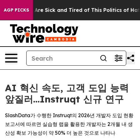
“People Are Sick and Tired of This Politics of Hatred”
AGP PICKS
AI 혁신 속도, 고객 도입 능력
앞질러…Instruqt 신규 연구
SlashData가 수행한 Instruqt의 2026년 개발자 도입 현황
보고서에 따르면 실습형 랩을 활용한 개발자는 2개월 내 생
산성 확보 가능성이 약 50% 더 높은 것으로 나타나