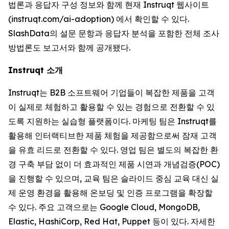
법론과 응답자 구성 정보와 함께 현재 Instruqt 웹사이트
(instruqt.com/ai-adoption) 에서 확인할 수 있다.
SlashData의 설문 문항과 응답자 분석을 포함한 전체 조사
방법론도 보고서와 함께 공개됐다.
Instruqt 소개
Instruqt는 B2B 소프트웨어 기업들이 복잡한 제품을 고객
이 실제로 체험하고 활용할 수 있는 경험으로 전환할 수 있
도록 지원하는 실습형 플랫폼이다. 마케팅 팀은 Instruqt를
활용해 인터랙티브한 제품 체험을 제공함으로써 잠재 고객
을 유효 리드로 전환할 수 있다. 영업 팀은 별도의 복잡한 환
경 구축 부담 없이 더 효과적인 제품 시연과 개념검증(POC)
을 진행할 수 있으며, 교육 팀은 슬라이드 중심 교육 대신 실
제 운영 환경을 활용해 온보딩 및 인증 프로그램을 확장할
수 있다. 주요 고객으로는 Google Cloud, MongoDB,
Elastic, HashiCorp, Red Hat, Puppet 등이 있다. 자세한