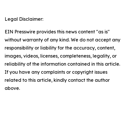
Legal Disclaimer:
EIN Presswire provides this news content "as is"
without warranty of any kind. We do not accept any
responsibility or liability for the accuracy, content,
images, videos, licenses, completeness, legality, or
reliability of the information contained in this article.
If you have any complaints or copyright issues
related to this article, kindly contact the author
above.