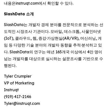
내용은instruqt.com에서 확인할 수 있다.
SlashData 소개
SlashData는 개발자 경제 분야를 전문적으로 분석하는 선
도적인 시장조사 기관이다. 모바일, 데스크톱, 사물인터넷
(IoT), 클라우드, 웹, 증강·가상현실(AR/VR), 머신러닝, 게
임 등 다양한 기술 분야의 개발자 동향을 추적·분석하고 있
다. SlashData의 연구는 매년 165개국 이상에서 4만 명이
넘는 개발자를 대상으로 실시하는 설문조사를 기반으로 수
행된다.
Tyler Crumpler
VP of Marketing
Instruqt
(919) 417-2146
Tyler@instruqt.com